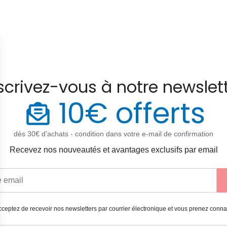
scrivez-vous à notre newslet
10€ offerts
dès 30€ d’achats - condition dans votre e-mail de confirmation
Recevez nos nouveautés et avantages exclusifs par email
ceptez de recevoir nos newsletters par courrier électronique et vous prenez conn