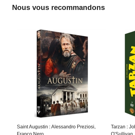
Nous vous recommandons
Saint Augustin : Alessandro Preziosi,
Tarzan : J
Franco Nero…
O'Sullivan