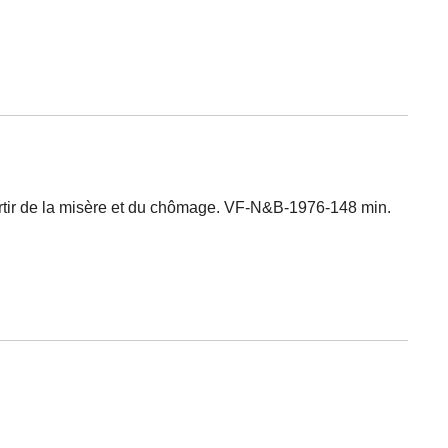
sortir de la misère et du chômage. VF-N&B-1976-148 min.