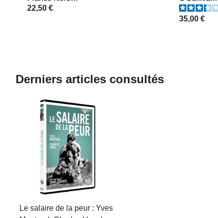
22,50 €
35,00 €
Derniers articles consultés
Le salaire de la peur : Yves