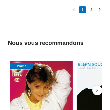
1
2
Nous vous recommandons
Promo