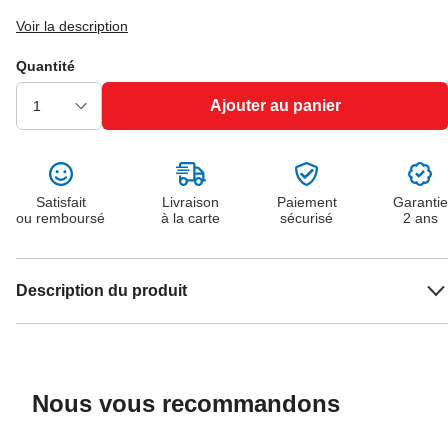
Voir la description
Quantité
Ajouter au panier
Satisfait
Livraison
Paiement
Garantie
ou remboursé
à la carte
sécurisé
2 ans
Description du produit
Nous vous recommandons