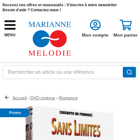
Recevez nos offres et nouveautés :
S'inscrire à notre newsletter
Besoin d'aide ?
Contactez-nous !
Mon compte
Mon panier
MENU
Rechercher un article ou une référence
Accueil
DVD cinéma
Romance
>
>
Promo