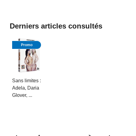
Derniers articles consultés
Promo
Sans limites :
Adela, Daria
Glover, ...