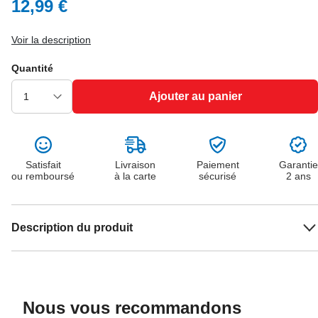
12,99 €
Voir la description
Quantité
Ajouter au panier
Satisfait
Livraison
Paiement
Garantie
ou remboursé
à la carte
sécurisé
2 ans
Description du produit
Nous vous recommandons