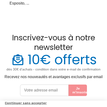
Esposito, ...
Inscrivez-vous à notre
newsletter
10€ offerts
dès 30€ d’achats - condition dans votre e-mail de confirmation
Recevez nos nouveautés et avantages exclusifs par email
Je
m’inscris