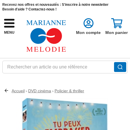
Recevez nos offres et nouveautés :
S'inscrire à notre newsletter
Besoin d'aide ?
Contactez-nous !
Mon compte
Mon panier
MENU
Rechercher un article ou une référence
Accueil
DVD cinéma
Policier & thriller
>
>