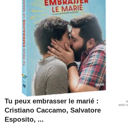
Tu peux embrasser le marié :
R
9950.
Cristiano Caccamo, Salvatore
Esposito, ...