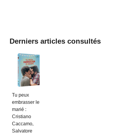
Derniers articles consultés
Tu peux
embrasser le
marié :
Cristiano
Caccamo,
Salvatore