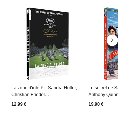
La zone d'intérêt : Sandra Hüller,
Le secret de Santa V
Christian Friedel…
Anthony Quinn, Ann
12,99 €
19,90 €