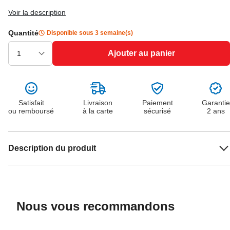
Voir la description
Quantité
Disponible sous 3 semaine(s)
Ajouter au panier
Satisfait
Livraison
Paiement
Garantie
ou remboursé
à la carte
sécurisé
2 ans
Description du produit
Nous vous recommandons