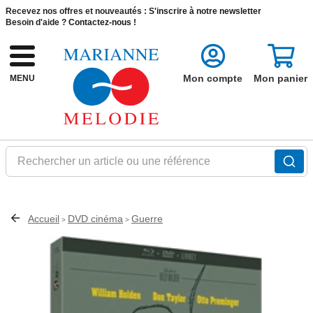
Recevez nos offres et nouveautés :
S'inscrire à notre newsletter
Besoin d'aide ?
Contactez-nous !
Mon compte
Mon panier
MENU
Rechercher un article ou une référence
Accueil
DVD cinéma
Guerre
>
>