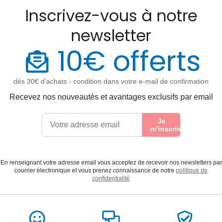
Inscrivez-vous à notre
newsletter
10€ offerts
dès 30€ d’achats - condition dans votre e-mail de confirmation
Recevez nos nouveautés et avantages exclusifs par email
Je
m’inscris
En renseignant votre adresse email vous acceptez de recevoir nos newsletters par
courrier électronique et vous prenez connaissance de notre
politique de
confidentialité