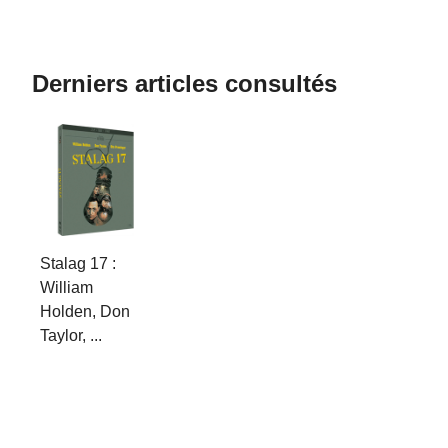
Derniers articles consultés
Stalag 17 :
William
Holden, Don
Taylor, ...