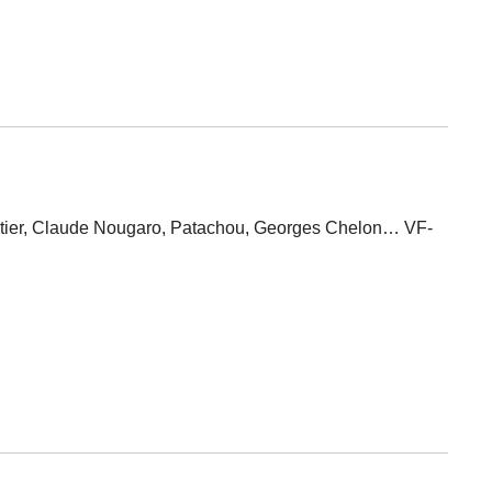
estier, Claude Nougaro, Patachou, Georges Chelon… VF-