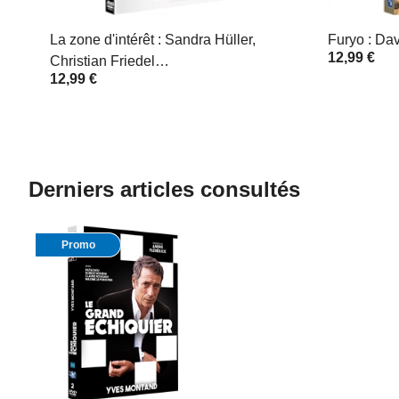
La zone d'intérêt : Sandra Hüller,
Furyo : Da
12,99 €
Christian Friedel…
12,99 €
Derniers articles consultés
Promo