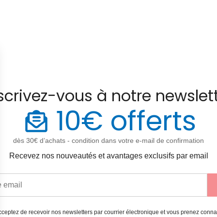
scrivez-vous à notre newslet
10€ offerts
dès 30€ d’achats - condition dans votre e-mail de confirmation
Recevez nos nouveautés et avantages exclusifs par email
ceptez de recevoir nos newsletters par courrier électronique et vous prenez conn