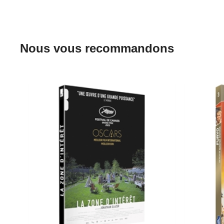
Nous vous recommandons