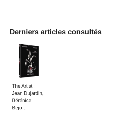
Derniers articles consultés
The Artist :
Jean Dujardin,
Bérénice
Bejo…