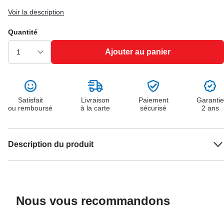
Voir la description
Quantité
Ajouter au panier
Satisfait
Livraison
Paiement
Garantie
ou remboursé
à la carte
sécurisé
2 ans
Description du produit
Nous vous recommandons