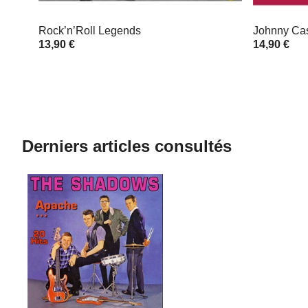
Rock’n’Roll Legends
Johnny Cash
13,90 €
14,90 €
Derniers articles consultés