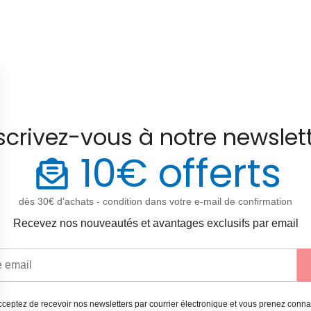
scrivez-vous à notre newslet
10€ offerts
dès 30€ d’achats - condition dans votre e-mail de confirmation
Recevez nos nouveautés et avantages exclusifs par email
ceptez de recevoir nos newsletters par courrier électronique et vous prenez conn