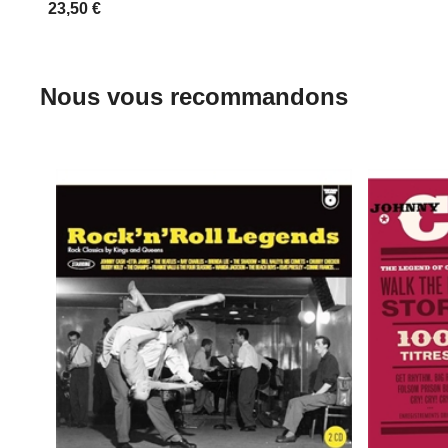
23,50 €
Nous vous recommandons