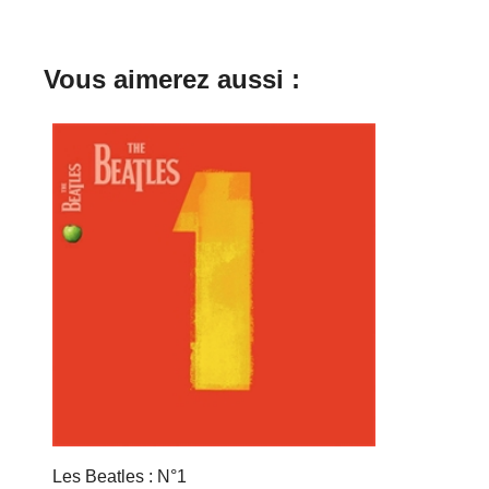
Vous aimerez aussi :
Les Beatles : N°1