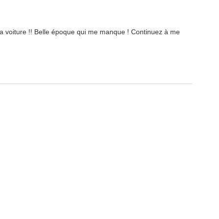
a voiture !! Belle époque qui me manque ! Continuez à me 