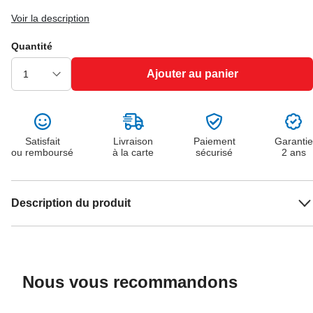
Voir la description
Quantité
Ajouter au panier
Satisfait
Livraison
Paiement
Garantie
ou remboursé
à la carte
sécurisé
2 ans
Description du produit
Nous vous recommandons