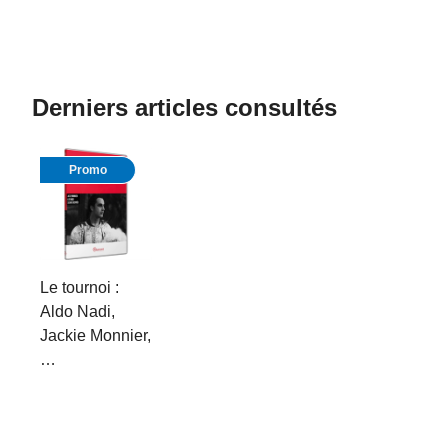
Derniers articles consultés
Promo
Le tournoi :
Aldo Nadi,
Jackie Monnier,
…