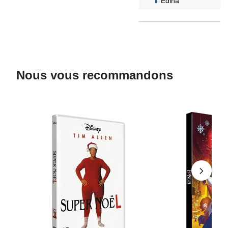
Edina
Nous vous recommandons