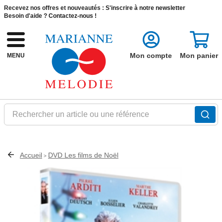
Recevez nos offres et nouveautés :
S'inscrire à notre newsletter
Besoin d'aide ?
Contactez-nous !
Mon compte
Mon panier
MENU
Rechercher un article ou une référence
Accueil
DVD Les films de Noël
>