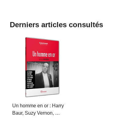
Derniers articles consultés
Un homme en or : Harry
Baur, Suzy Vernon, …