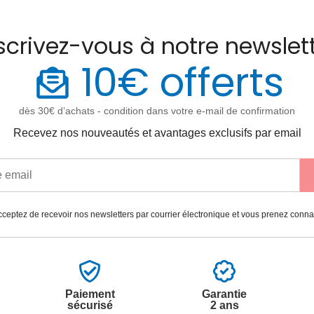
scrivez-vous à notre newslet
10€ offerts
dès 30€ d’achats - condition dans votre e-mail de confirmation
Recevez nos nouveautés et avantages exclusifs par email
ceptez de recevoir nos newsletters par courrier électronique et vous prenez conn
Paiement
Garantie
sécurisé
2 ans