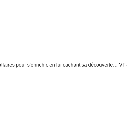
affaires pour s'enrichir, en lui cachant sa découverte… VF-