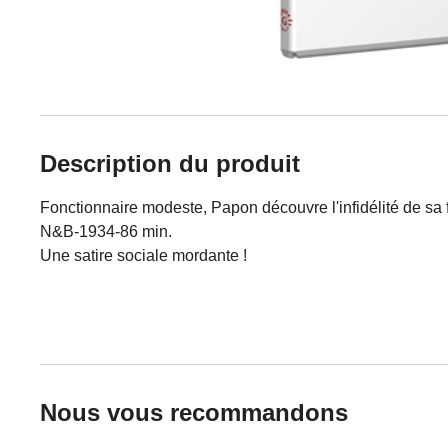
Description du produit
Fonctionnaire modeste, Papon découvre l'infidélité de sa f
N&B-1934-86 min.
Une satire sociale mordante !
Nous vous recommandons