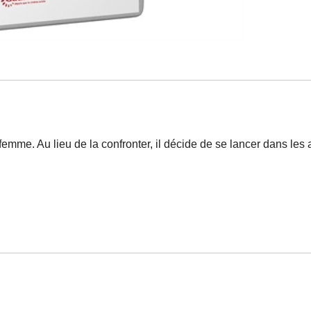
emme. Au lieu de la confronter, il décide de se lancer dans les 