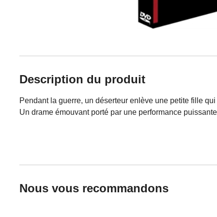
Description du produit
Pendant la guerre, un déserteur enlève une petite fille qu
Un drame émouvant porté par une performance puissante 
Nous vous recommandons