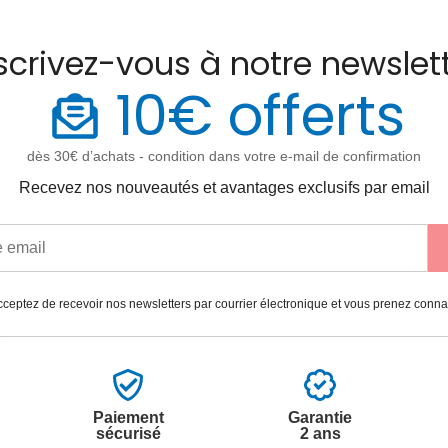
scrivez-vous à notre newslet
10€ offerts
dès 30€ d’achats - condition dans votre e-mail de confirmation
Recevez nos nouveautés et avantages exclusifs par email
ceptez de recevoir nos newsletters par courrier électronique et vous prenez conn
Paiement
Garantie
sécurisé
2 ans