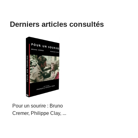
Derniers articles consultés
Pour un sourire : Bruno
Cremer, Philippe Clay, ...