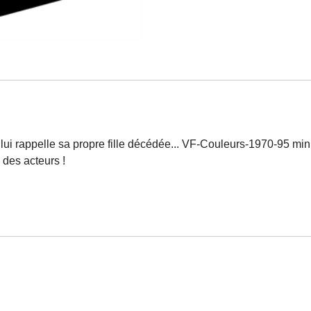
i lui rappelle sa propre fille décédée... VF-Couleurs-1970-95 min
des acteurs !