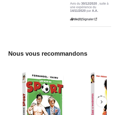
Avis du
30/12/2020
, suite à
une expérience du
14/11/2020
par
A.A.
Utile
(0)
Signaler
Nous vous recommandons