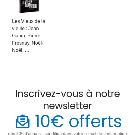
Les Vieux de la
vieille : Jean
Gabin, Pierre
Fresnay, Noël-
Noël, …
Inscrivez-vous à notre
newsletter
10€ offerts
dès 30€ d’achats - condition dans votre e-mail de confirmation