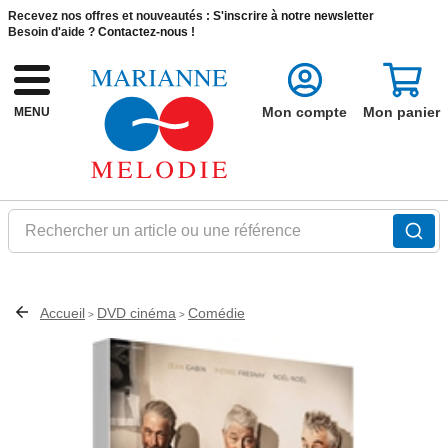
Recevez nos offres et nouveautés :
S'inscrire à notre newsletter
Besoin d'aide ?
Contactez-nous !
Mon compte
Mon panier
MENU
Rechercher un article ou une référence
Accueil
DVD cinéma
Comédie
>
>