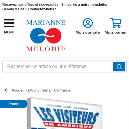
Recevez nos offres et nouveautés :
S'inscrire à notre newsletter
Besoin d'aide ?
Contactez-nous !
Mon compte
Mon panier
MENU
Rechercher un article ou une référence
Accueil
DVD cinéma
Comédie
>
>
Promo