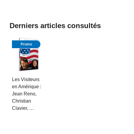
Derniers articles consultés
Promo
Les Visiteurs
en Amérique :
Jean Reno,
Christian
Clavier, …