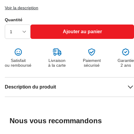
Voir la description
Quantité
Ajouter au panier
Satisfait
Livraison
Paiement
Garantie
ou remboursé
à la carte
sécurisé
2 ans
Description du produit
Nous vous recommandons