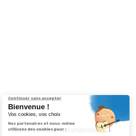
Nous vous recommandons