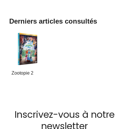
Derniers articles consultés
Zootopie 2
Inscrivez-vous à notre
newsletter