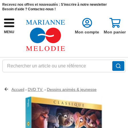
Recevez nos offres et nouveautés :
S'inscrire à notre newsletter
Besoin d'aide ?
Contactez-nous !
Mon compte
Mon panier
MENU
Rechercher un article ou une référence
Accueil
DVD TV
Dessins animés & jeunesse
>
>