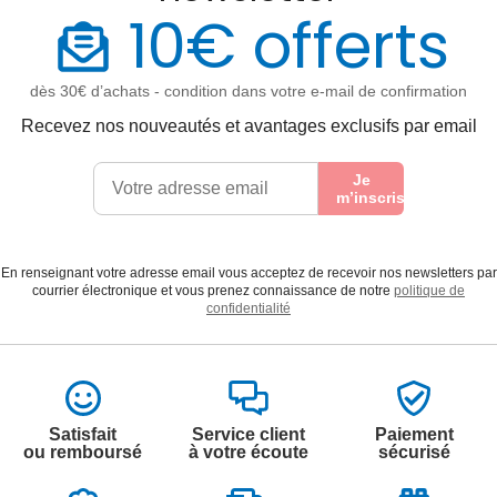
10€ offerts
dès 30€ d’achats - condition dans votre e-mail de confirmation
Recevez nos nouveautés et avantages exclusifs par email
Je
m’inscris
En renseignant votre adresse email vous acceptez de recevoir nos newsletters par
courrier électronique et vous prenez connaissance de notre
politique de
confidentialité
Satisfait
Service client
Paiement
ou remboursé
à votre écoute
sécurisé