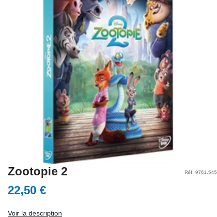
Zootopie 2
Réf. 9761.545
22,50 €
Voir la description