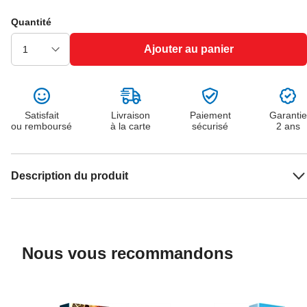
Quantité
Ajouter au panier
Satisfait
Livraison
Paiement
Garantie
ou remboursé
à la carte
sécurisé
2 ans
Description du produit
Nous vous recommandons